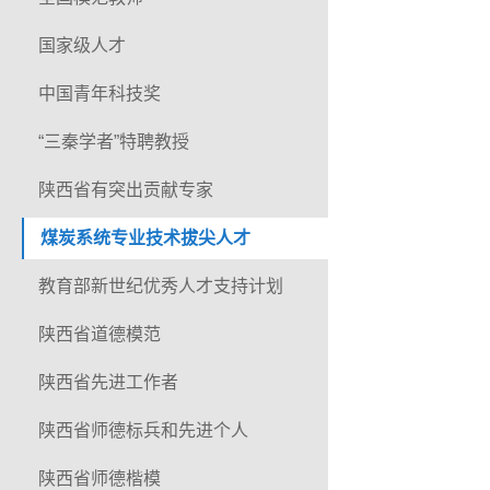
国家级人才
中国青年科技奖
“三秦学者”特聘教授
陕西省有突出贡献专家
煤炭系统专业技术拔尖人才
教育部新世纪优秀人才支持计划
陕西省道德模范
陕西省先进工作者
陕西省师德标兵和先进个人
陕西省师德楷模