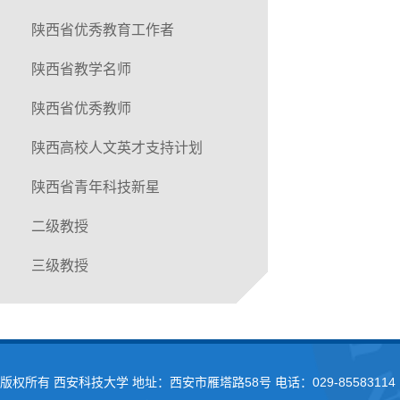
陕西省优秀教育工作者
陕西省教学名师
陕西省优秀教师
陕西高校人文英才支持计划
陕西省青年科技新星
二级教授
三级教授
版权所有 西安科技大学 地址：西安市雁塔路58号 电话：029-85583114 