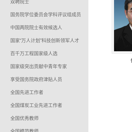
双聘院士
国务院学位委员会学科评议组成员
中国两院院士有效候选人
国家“万人计划”科技创新领军人才
百千万工程国家级人选
国家级突出贡献中青年专家
享受国务院政府津贴人员
全国先进工作者
全国煤炭工业先进工作者
全国优秀教师
全国模范教师