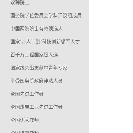
双聘院士
国务院学位委员会学科评议组成员
中国两院院士有效候选人
国家“万人计划”科技创新领军人才
百千万工程国家级人选
国家级突出贡献中青年专家
享受国务院政府津贴人员
全国先进工作者
全国煤炭工业先进工作者
全国优秀教师