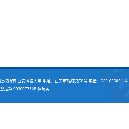
版权所有 西安科技大学 地址：西安市雁塔路58号 电话：029-85583114 
您是第
0030077565
位访客