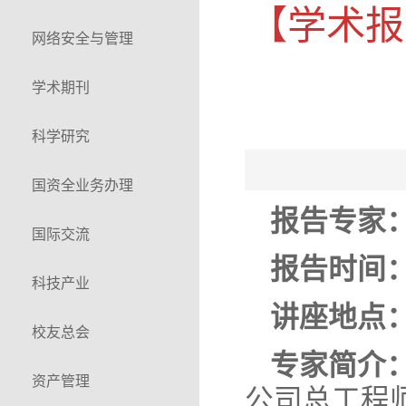
【学术报
网络安全与管理
学术期刊
科学研究
国资全业务办理
报告专家
国际交流
报告时间
科技产业
讲座地点
校友总会
专家简介
资产管理
公司总工程