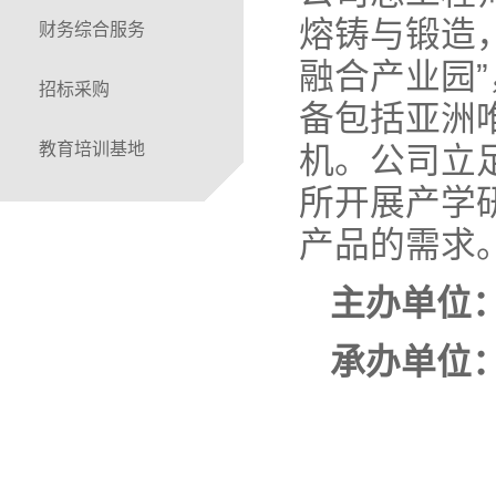
熔铸与锻造，
财务综合服务
融合产业园
招标采购
备包括亚洲唯
教育培训基地
机。公司立
所开展产学
产品的需求
主办单位
承办单位