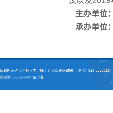
议以及201
主办单位
承办单位
版权所有 西安科技大学 地址：西安市雁塔路58号 电话：029-85583114 
您是第
0030079094
位访客