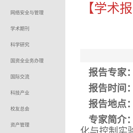
【学术报
网络安全与管理
学术期刊
科学研究
国资全业务办理
报告专家
国际交流
报告时间
科技产业
报告地点
校友总会
专家简介
资产管理
化与控制实